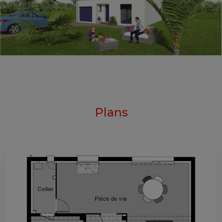
Plans