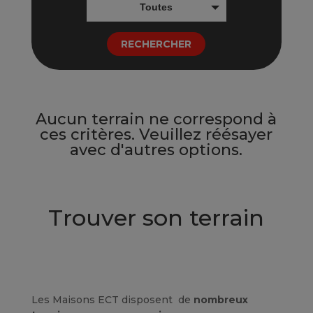
Toutes
RECHERCHER
Aucun terrain ne correspond à
ces critères. Veuillez réésayer
avec d'autres options.
Trouver son terrain
Les Maisons ECT disposent de
nombreux