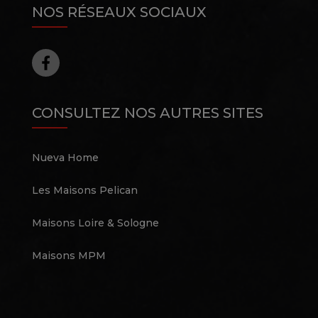
NOS RÉSEAUX SOCIAUX
CONSULTEZ NOS AUTRES SITES
Nueva Home
Les Maisons Pelican
Maisons Loire & Sologne
Maisons MPM