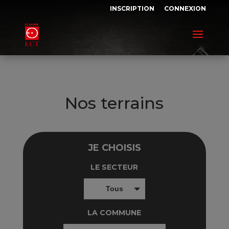
INSCRIPTION
CONNEXION
Nos terrains
JE CHOISIS
LE SECTEUR
Tous
LA COMMUNE