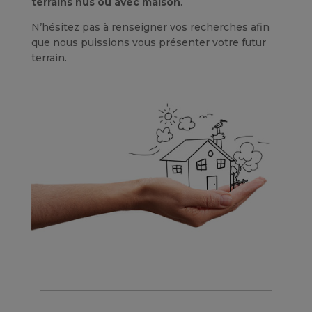
terrains nus ou avec maison
.
N’hésitez pas à renseigner vos recherches afin
que nous puissions vous présenter votre futur
terrain.