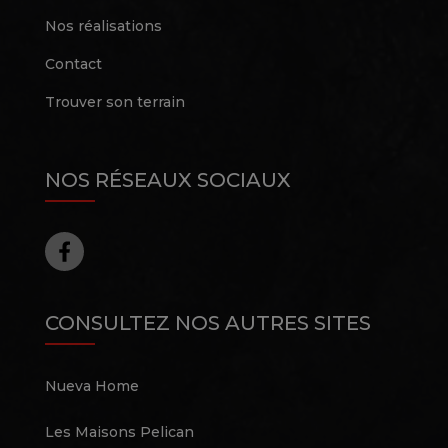
Nos réalisations
Contact
Trouver son terrain
NOS RÉSEAUX SOCIAUX
CONSULTEZ NOS AUTRES SITES
Nueva Home
Les Maisons Pelican