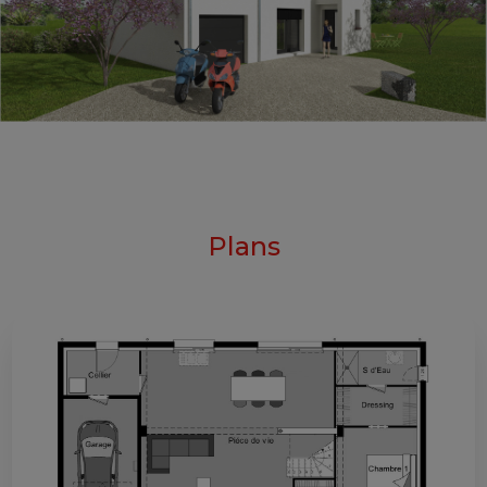
Plans