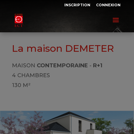
INSCRIPTION
CONNEXION
La maison DEMETER
MAISON
CONTEMPORAINE
-
R+1
4 CHAMBRES
130 M²