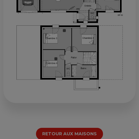
RETOUR AUX MAISONS