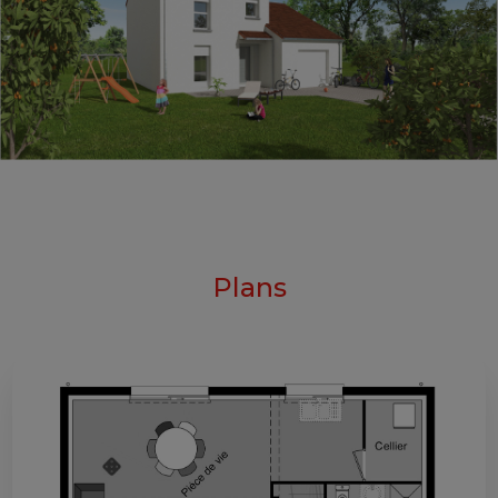
Plans