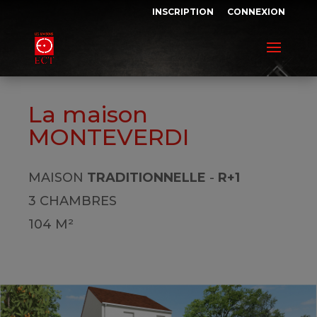
INSCRIPTION
CONNEXION
La maison
MONTEVERDI
MAISON
TRADITIONNELLE
-
R+1
3 CHAMBRES
104 M²