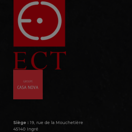
Siège :
19, rue de la Mouchetière
45140 Ingré