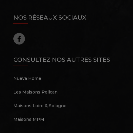
NOS RÉSEAUX SOCIAUX
CONSULTEZ NOS AUTRES SITES
Nueva Home
Les Maisons Pelican
Maisons Loire & Sologne
Maisons MPM