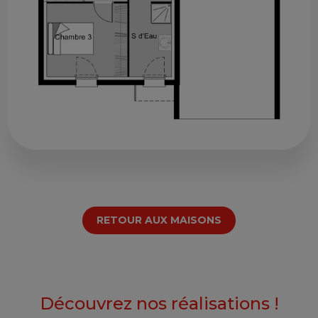
RETOUR AUX MAISONS
Découvrez nos réalisations !